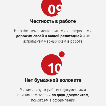
Честность в работе
Не работаем с мошенниками и аферистами,
дорожим своей и вашей репутацией
и не
используем черных схем в работе.
Нет бумажной волоките
Минимизируем работу с документами,
принимаем заявки
по двум документам
,
помогаем в оформлении