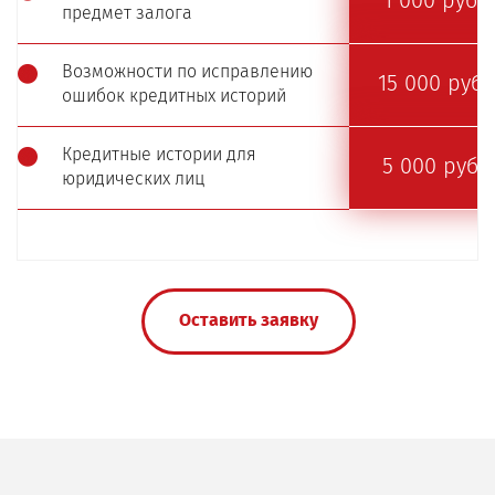
1 000 руб.
предмет залога
Возможности по исправлению
15 000 руб.
ошибок кредитных историй
Кредитные истории для
5 000 руб.
юридических лиц
Оставить заявку