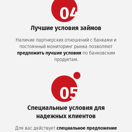
Лучшие условия займов
Наличие партнерских отношений с банками и
постоянный мониторинг рынка позволяют
предложить лучшие условия
по банковским
продуктам.
Специальные условия для
надежных клиентов
Для вас действует
специальное предложение