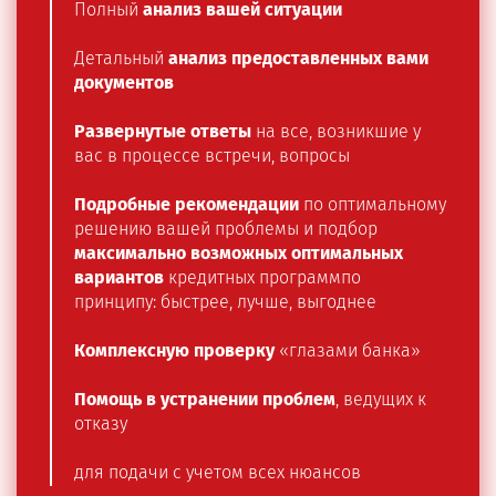
Полный
анализ вашей ситуации
Детальный
анализ предоставленных вами
документов
Развернутые ответы
на все, возникшие у
вас в процессе встречи, вопросы
Подробные рекомендации
по оптимальному
решению вашей проблемы и подбор
максимально возможных оптимальных
вариантов
кредитных программпо
принципу: быстрее, лучше, выгоднее
Комплексную проверку
«глазами банка»
Помощь в устранении проблем
, ведущих к
отказу
для подачи с учетом всех нюансов