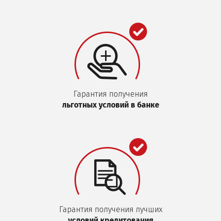
Гарантия получения
льготных условий в банке
Гарантия получения лучших
условий кредитования