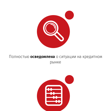
Полностью
осведомлена
о ситуации на кредитном
рынке