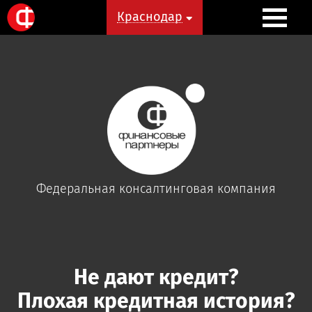
Краснодар
Краснодар
Федеральная
консалтинговая
компания
Не дают кредит?
Плохая кредитная история?