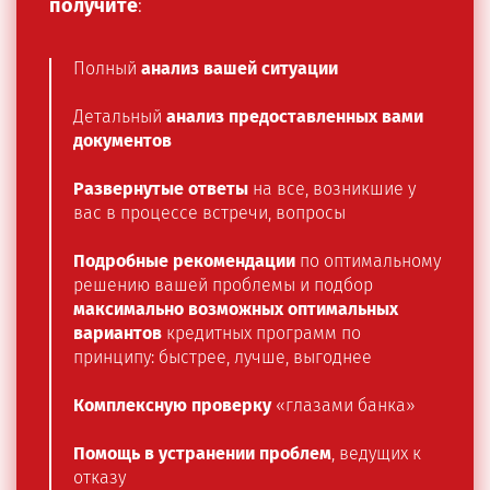
получите
:
Полный
анализ вашей ситуации
Детальный
анализ предоставленных вами
документов
Развернутые ответы
на все, возникшие у
вас в процессе встречи, вопросы
Подробные рекомендации
по оптимальному
решению вашей проблемы и подбор
максимально возможных оптимальных
вариантов
кредитных программ по
принципу: быстрее, лучше, выгоднее
Комплексную проверку
«глазами банка»
Помощь в устранении проблем
, ведущих к
отказу