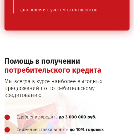
для подачи с учетом всех нюансов
Помощь в получении
потребительского кредита
Мы всегда в курсе наиболее выгодных
предложений по потребительскому
кредитованию
Одобрение кредита
до 3 000 000 руб.
Снижение ставки вплоть
до 10% годовых