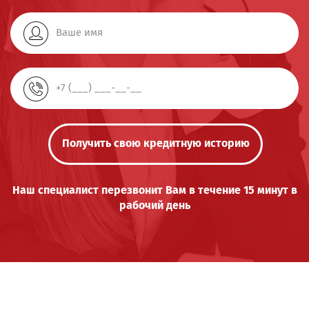
Получить свою кредитную историю
Наш специалист перезвонит Вам в течение 15 минут в
рабочий день