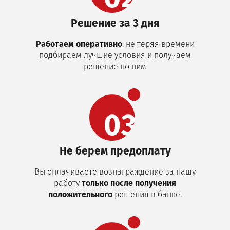
Решение за 3 дня
Работаем оперативно
, не теряя времени
подбираем лучшие условия и получаем
решение по ним
Не берем предоплату
Вы оплачиваете вознаграждение за нашу
работу
только после получения
положительного
решения в банке.