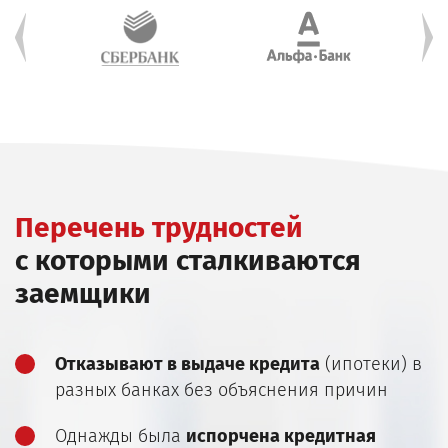
Перечень трудностей
с которыми сталкиваются
заемщики
Отказывают в выдаче кредита
(ипотеки) в
разных банках без объяснения причин
Однажды была
испорчена кредитная