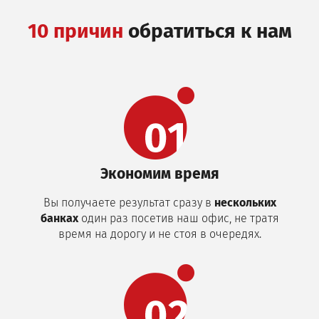
10 причин
обратиться к нам
Экономим время
Вы получаете результат сразу в
нескольких
банках
один раз посетив наш офис, не тратя
время на дорогу и не стоя в очередях.