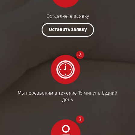
Оставляете заявку
Оставить заявку
Мы перезвоним в течение 15 минут в будний
день