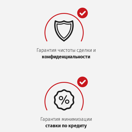
Гарантия чистоты сделки и
конфиденциальности
Гарантия минимизации
ставки по кредиту