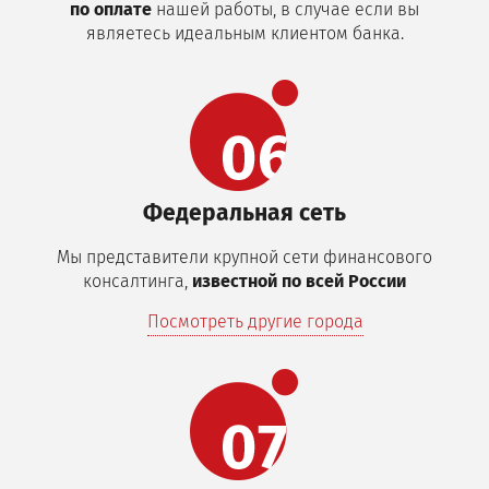
по оплате
нашей работы, в случае если вы
являетесь идеальным клиентом банка.
Федеральная сеть
Мы представители крупной сети финансового
консалтинга,
известной по всей России
Посмотреть другие города