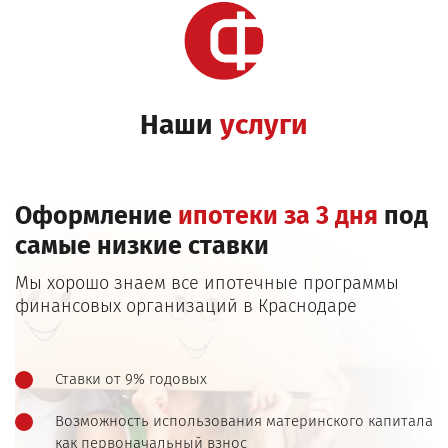
Наши
услуги
Оформление
ипотеки за 3 дня
под
самые низкие ставки
Мы хорошо знаем все ипотечные программы
финансовых организаций в Краснодаре
Ставки от 9% годовых
Возможность использования материнского капитала
как первоначальный взнос