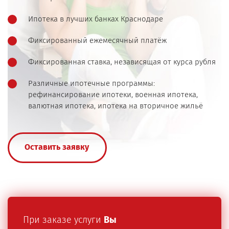
Ипотека в лучших банках Краснодаре
Фиксированный ежемесячный платёж
Фиксированная ставка, независящая от курса рубля
Различные ипотечные программы:
рефинансирование ипотеки, военная ипотека,
валютная ипотека, ипотека на вторичное жильё
Оставить заявку
При заказе услуги
Вы