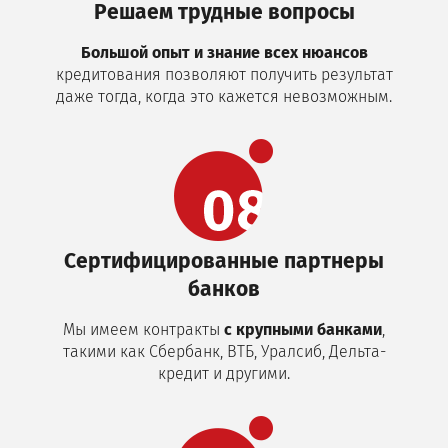
Решаем трудные вопросы
Большой опыт и знание всех нюансов
кредитования позволяют получить результат
даже тогда, когда это кажется невозможным.
Сертифицированные партнеры
банков
Мы имеем контракты
с крупными банками
,
такими как Сбербанк, ВТБ, Уралсиб, Дельта-
кредит и другими.