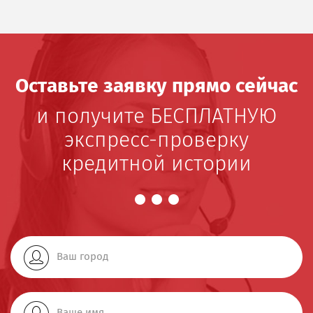
Оставьте заявку прямо сейчас
и получите БЕСПЛАТНУЮ
экспресс-проверку
кредитной истории