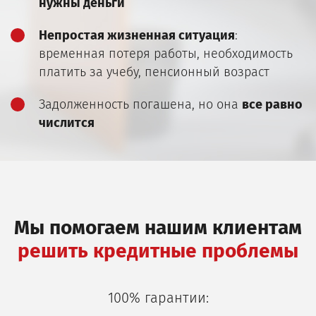
нужны деньги
Непростая жизненная ситуация
:
временная потеря работы, необходимость
платить за учебу, пенсионный возраст
Задолженность погашена, но она
все равно
числится
Мы помогаем нашим клиентам
решить кредитные проблемы
100% гарантии: