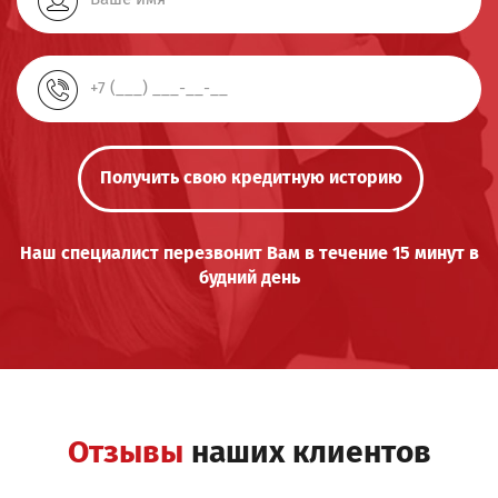
Получить свою кредитную историю
Наш специалист перезвонит Вам в течение 15 минут в
будний день
Отзывы
наших клиентов