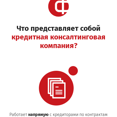
Что представляет собой
кредитная консалтинговая
компания?
Работает
напрямую
с кредиторами по контрактам