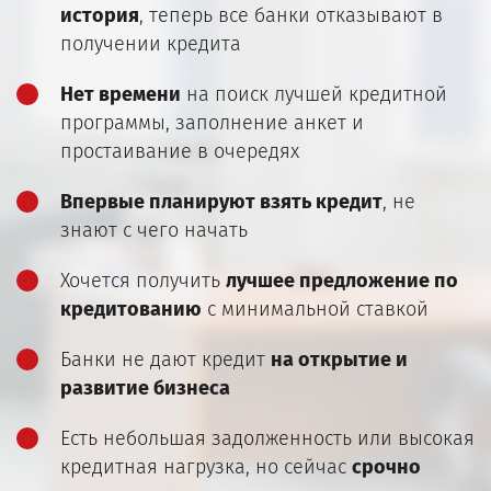
история
, теперь все банки отказывают в
получении кредита
Нет времени
на поиск лучшей кредитной
программы, заполнение анкет и
простаивание в очередях
Впервые планируют взять кредит
, не
знают с чего начать
Хочется получить
лучшее предложение по
кредитованию
с минимальной ставкой
Банки не дают кредит
на открытие и
развитие бизнеса
Есть небольшая задолженность или высокая
кредитная нагрузка, но сейчас
срочно