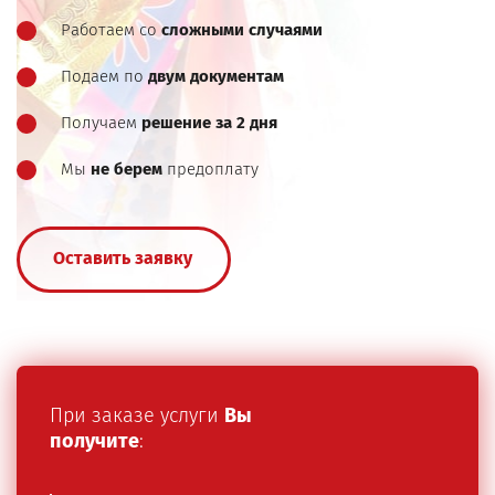
Работаем со
сложными случаями
Подаем по
двум документам
Получаем
решение за 2 дня
Мы
не берем
предоплату
Оставить заявку
При заказе услуги
Вы
получите
: