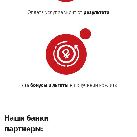
Оплата услуг зависит от
результата
Есть
бонусы и льготы
в получении кредита
Наши банки
партнеры: