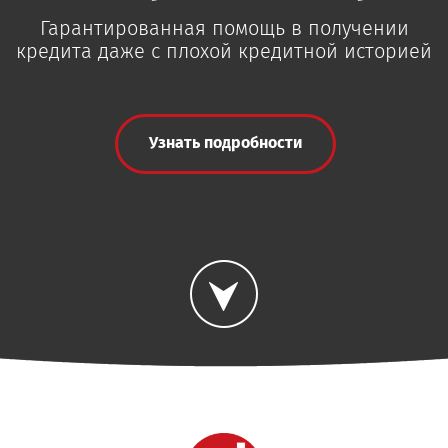
Гарантированная помощь в получении
кредита даже с плохой кредитной историей
Узнать подробности